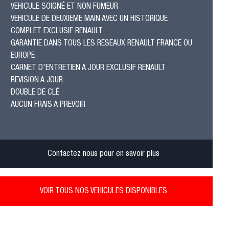
VEHICULE SOIGNÉ ET NON FUMEUR
VEHICULE DE DEUXIEME MAIN AVEC UN HISTORIQUE
COMPLET EXCLUSIF RENAULT
GARANTIE DANS TOUS LES RESEAUX RENAULT FRANCE OU
EUROPE
CARNET D'ENTRETIEN A JOUR EXCLUSIF RENAULT
REVISION A JOUR
DOUBLE DE CLÉ
AUCUN FRAIS A PREVOIR
Contactez nous pour en savoir plus
VOIR TOUS NOS VEHICULES DISPONIBLES