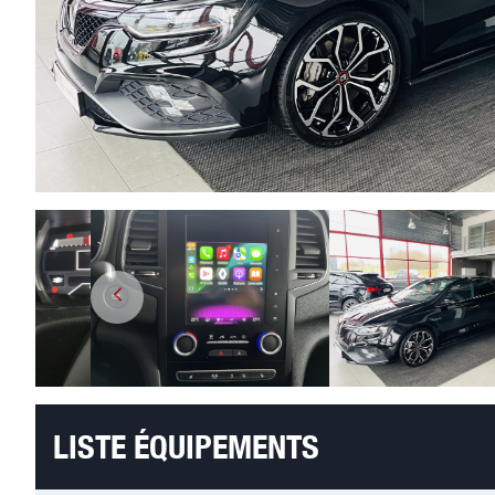
LISTE ÉQUIPEMENTS